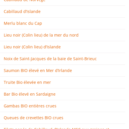
Cabillaud d’Islande
Merlu blanc du Cap
Lieu noir (Colin lieu) de la mer du nord
Lieu noir (Colin lieu) d’Islande
Noix de Saint-Jacques de la baie de Saint-Brieuc
Saumon BIO élevé en Mer d’Irlande
Truite Bio élevée en mer
Bar Bio élevé en Sardaigne
Gambas BIO entières crues
Queues de crevettes BIO crues