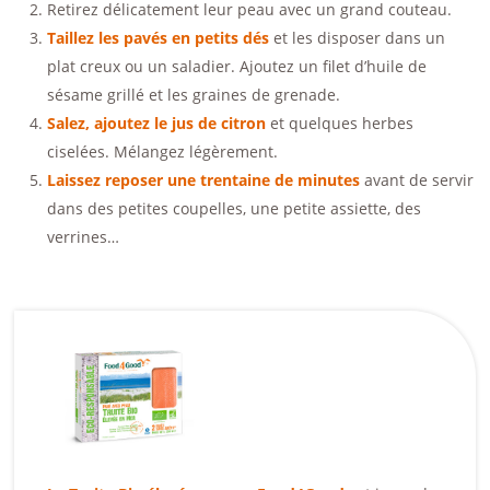
Retirez délicatement leur peau avec un grand couteau.
Taillez les pavés en petits dés
et les disposer dans un
plat creux ou un saladier. Ajoutez un filet d’huile de
sésame grillé et les graines de grenade.
Salez, ajoutez le jus de citron
et quelques herbes
ciselées. Mélangez légèrement.
Laissez reposer une trentaine de minutes
avant de servir
dans des petites coupelles, une petite assiette, des
verrines…