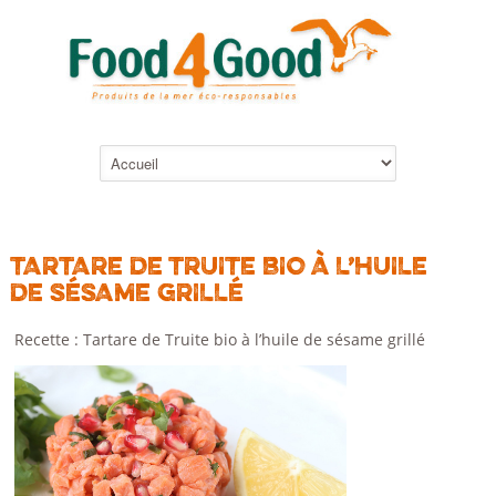
TARTARE DE TRUITE BIO À L’HUILE
DE SÉSAME GRILLÉ
Recette : Tartare de Truite bio à l’huile de sésame grillé