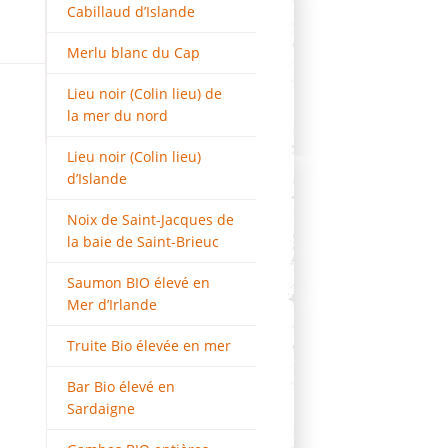
Cabillaud d’Islande
Merlu blanc du Cap
Lieu noir (Colin lieu) de
la mer du nord
Lieu noir (Colin lieu)
d’Islande
Noix de Saint-Jacques de
la baie de Saint-Brieuc
Saumon BIO élevé en
Mer d’Irlande
Truite Bio élevée en mer
Bar Bio élevé en
Sardaigne