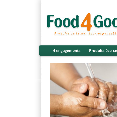
4 engagements
Produits éco-ce