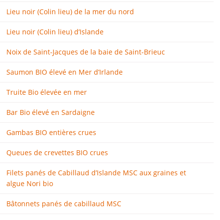
Lieu noir (Colin lieu) de la mer du nord
Lieu noir (Colin lieu) d’Islande
Noix de Saint-Jacques de la baie de Saint-Brieuc
Saumon BIO élevé en Mer d’Irlande
Truite Bio élevée en mer
Bar Bio élevé en Sardaigne
Gambas BIO entières crues
Queues de crevettes BIO crues
Filets panés de Cabillaud d’Islande MSC aux graines et
algue Nori bio
Bâtonnets panés de cabillaud MSC