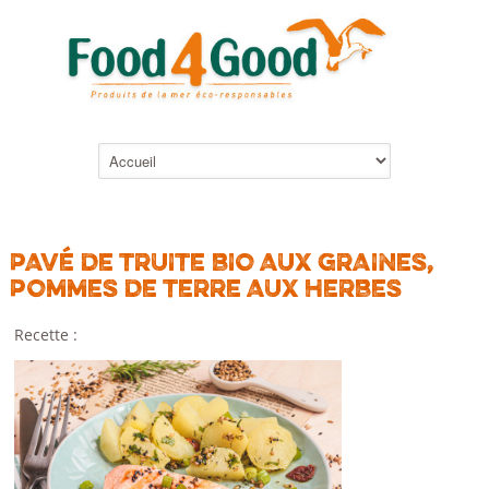
PAVÉ DE TRUITE BIO AUX GRAINES,
POMMES DE TERRE AUX HERBES
Recette :