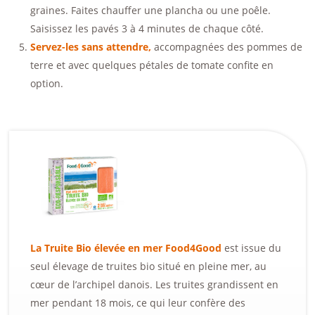
graines. Faites chauffer une plancha ou une poêle.
Saisissez les pavés 3 à 4 minutes de chaque côté.
Servez-les sans attendre,
accompagnées des pommes de
terre et avec quelques pétales de tomate confite en
option.
La Truite Bio élevée en mer Food4Good
est issue du
seul élevage de truites bio situé en pleine mer, au
cœur de l’archipel danois. Les truites grandissent en
mer pendant 18 mois, ce qui leur confère des