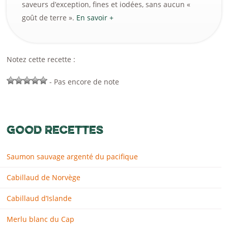
saveurs d’exception, fines et iodées, sans aucun «
goût de terre ».
En savoir +
Notez cette recette :
- Pas encore de note
GOOD RECETTES
Saumon sauvage argenté du pacifique
Cabillaud de Norvège
Cabillaud d’Islande
Merlu blanc du Cap