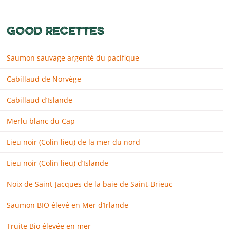
GOOD RECETTES
Saumon sauvage argenté du pacifique
Cabillaud de Norvège
Cabillaud d’Islande
Merlu blanc du Cap
Lieu noir (Colin lieu) de la mer du nord
Lieu noir (Colin lieu) d’Islande
Noix de Saint-Jacques de la baie de Saint-Brieuc
Saumon BIO élevé en Mer d’Irlande
Truite Bio élevée en mer