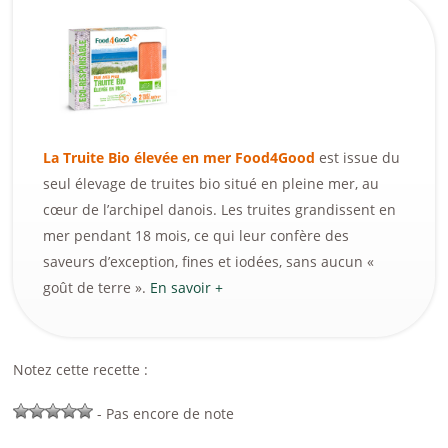
La Truite Bio élevée en mer Food4Good
est issue du
seul élevage de truites bio situé en pleine mer, au
cœur de l’archipel danois. Les truites grandissent en
mer pendant 18 mois, ce qui leur confère des
saveurs d’exception, fines et iodées, sans aucun «
goût de terre ».
En savoir +
Notez cette recette :
- Pas encore de note