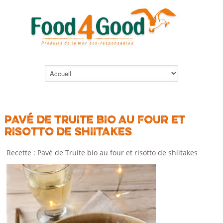
PAVÉ DE TRUITE BIO AU FOUR ET
RISOTTO DE SHIITAKES
Recette : Pavé de Truite bio au four et risotto de shiitakes