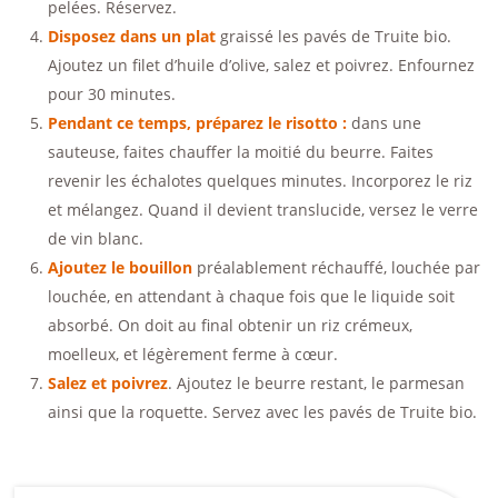
pelées. Réservez.
Disposez dans un plat
graissé les pavés de Truite bio.
Ajoutez un filet d’huile d’olive, salez et poivrez. Enfournez
pour 30 minutes.
Pendant ce temps, préparez le risotto :
dans une
sauteuse, faites chauffer la moitié du beurre. Faites
revenir les échalotes quelques minutes. Incorporez le riz
et mélangez. Quand il devient translucide, versez le verre
de vin blanc.
Ajoutez le bouillon
préalablement réchauffé, louchée par
louchée, en attendant à chaque fois que le liquide soit
absorbé. On doit au final obtenir un riz crémeux,
moelleux, et légèrement ferme à cœur.
Salez et poivrez
. Ajoutez le beurre restant, le parmesan
ainsi que la roquette. Servez avec les pavés de Truite bio.