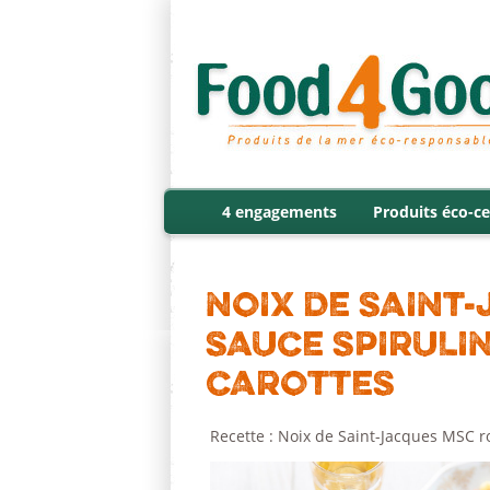
4 engagements
Produits éco-ce
NOIX DE SAINT
SAUCE SPIRULIN
CAROTTES
Recette : Noix de Saint-Jacques MSC ro