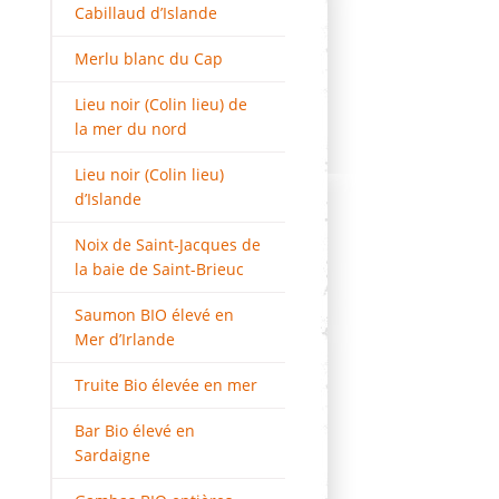
Cabillaud d’Islande
Merlu blanc du Cap
Lieu noir (Colin lieu) de
la mer du nord
Lieu noir (Colin lieu)
d’Islande
Noix de Saint-Jacques de
la baie de Saint-Brieuc
Saumon BIO élevé en
Mer d’Irlande
Truite Bio élevée en mer
Bar Bio élevé en
Sardaigne