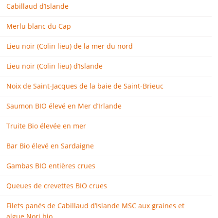
Cabillaud d’Islande
Merlu blanc du Cap
Lieu noir (Colin lieu) de la mer du nord
Lieu noir (Colin lieu) d’Islande
Noix de Saint-Jacques de la baie de Saint-Brieuc
Saumon BIO élevé en Mer d’Irlande
Truite Bio élevée en mer
Bar Bio élevé en Sardaigne
Gambas BIO entières crues
Queues de crevettes BIO crues
Filets panés de Cabillaud d’Islande MSC aux graines et
algue Nori bio