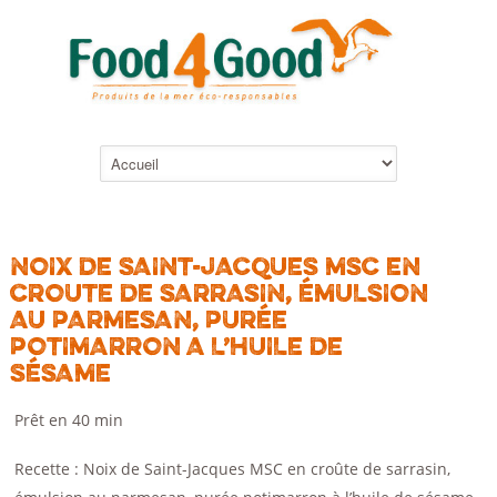
NOIX DE SAINT-JACQUES MSC EN
CROUTE DE SARRASIN, ÉMULSION
AU PARMESAN, PURÉE
POTIMARRON A L’HUILE DE
SÉSAME
Prêt en 40 min
Recette : Noix de Saint-Jacques MSC en croûte de sarrasin,