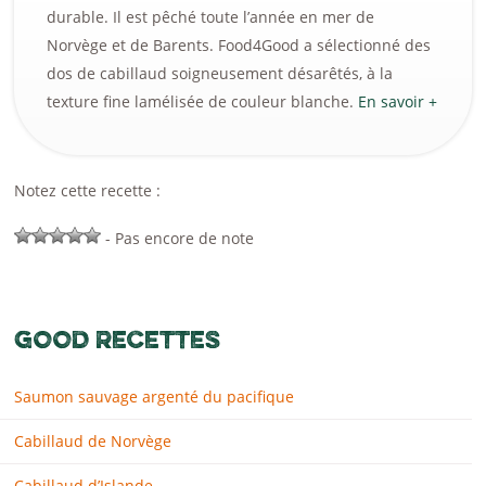
durable. Il est pêché toute l’année en mer de
Norvège et de Barents. Food4Good a sélectionné des
dos de cabillaud soigneusement désarêtés, à la
texture fine lamélisée de couleur blanche.
En savoir +
Notez cette recette :
- Pas encore de note
GOOD RECETTES
Saumon sauvage argenté du pacifique
Cabillaud de Norvège
Cabillaud d’Islande