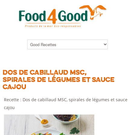
DOS DE CABILLAUD MSC,
SPIRALES DE LÉGUMES ET SAUCE
CAJOU
Recette : Dos de cabillaud MSC, spirales de légumes et sauce
cajou