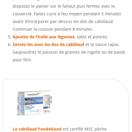
disposez le panier sur le faitout puis fermez avec le
couvercle. Faites cuire à feu moyen pendant 5 minutes
avant d’incorporer par-dessus les dos de cabillaud.
Continuer la cuisson pendant 8 minutes.
Ajoutez de l’huile aux légumes
, salez et poivrez.
Servez-les avec les dos de cabillaud
et la sauce cajou.
Saupoudrez le poisson de graines de nigelle ou de pavot
pour finir.
Le cabillaud Food4Good
est certifié MSC pêche