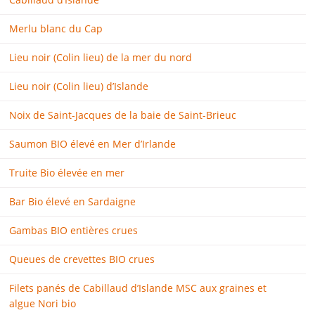
Merlu blanc du Cap
Lieu noir (Colin lieu) de la mer du nord
Lieu noir (Colin lieu) d’Islande
Noix de Saint-Jacques de la baie de Saint-Brieuc
Saumon BIO élevé en Mer d’Irlande
Truite Bio élevée en mer
Bar Bio élevé en Sardaigne
Gambas BIO entières crues
Queues de crevettes BIO crues
Filets panés de Cabillaud d’Islande MSC aux graines et
algue Nori bio