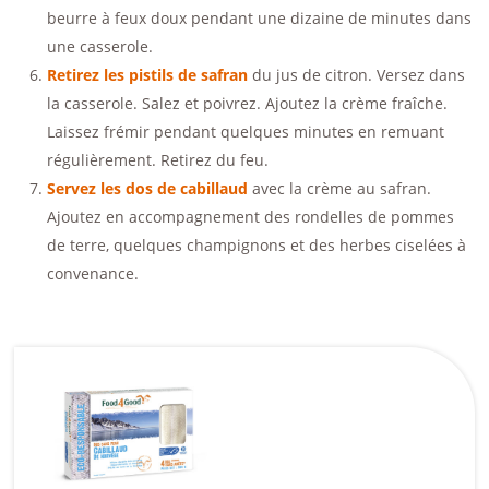
beurre à feux doux pendant une dizaine de minutes dans
une casserole.
Retirez les pistils de safran
du jus de citron. Versez dans
la casserole. Salez et poivrez. Ajoutez la crème fraîche.
Laissez frémir pendant quelques minutes en remuant
régulièrement. Retirez du feu.
Servez les dos de cabillaud
avec la crème au safran.
Ajoutez en accompagnement des rondelles de pommes
de terre, quelques champignons et des herbes ciselées à
convenance.