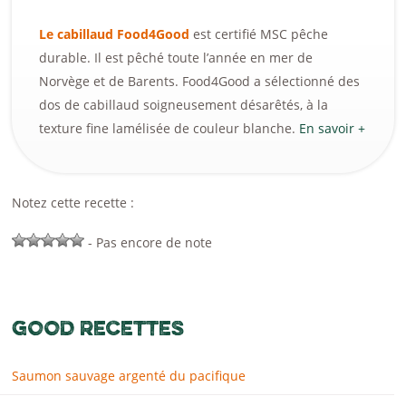
Le cabillaud Food4Good
est certifié MSC pêche
durable. Il est pêché toute l’année en mer de
Norvège et de Barents. Food4Good a sélectionné des
dos de cabillaud soigneusement désarêtés, à la
texture fine lamélisée de couleur blanche.
En savoir +
Notez cette recette :
- Pas encore de note
GOOD RECETTES
Saumon sauvage argenté du pacifique