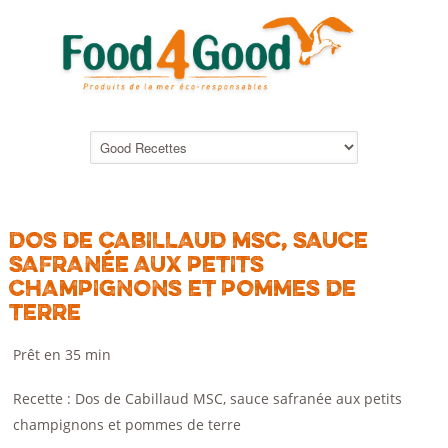
DOS DE CABILLAUD MSC, SAUCE
SAFRANÉE AUX PETITS
CHAMPIGNONS ET POMMES DE
TERRE
Prêt en 35 min
Recette : Dos de Cabillaud MSC, sauce safranée aux petits
champignons et pommes de terre