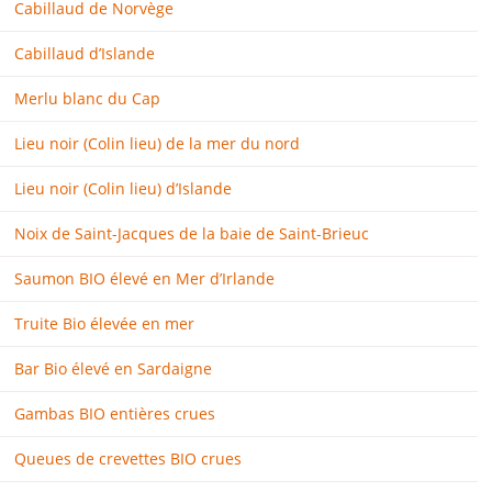
Cabillaud de Norvège
Cabillaud d’Islande
Merlu blanc du Cap
Lieu noir (Colin lieu) de la mer du nord
Lieu noir (Colin lieu) d’Islande
Noix de Saint-Jacques de la baie de Saint-Brieuc
Saumon BIO élevé en Mer d’Irlande
Truite Bio élevée en mer
Bar Bio élevé en Sardaigne
Gambas BIO entières crues
Queues de crevettes BIO crues