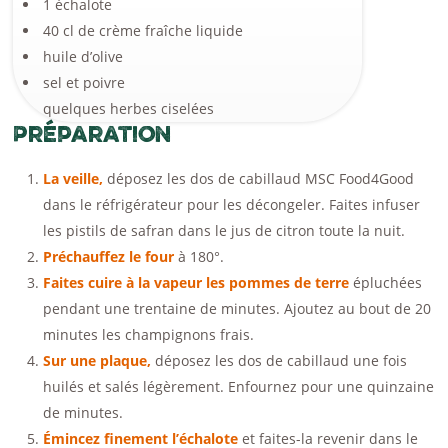
1 échalote
40 cl de crème fraîche liquide
huile d’olive
sel et poivre
quelques herbes ciselées
Préparation
La veille,
déposez les dos de cabillaud MSC Food4Good
dans le réfrigérateur pour les décongeler. Faites infuser
les pistils de safran dans le jus de citron toute la nuit.
Préchauffez le four
à 180°.
Faites cuire à la vapeur les pommes de terre
épluchées
pendant une trentaine de minutes. Ajoutez au bout de 20
minutes les champignons frais.
Sur une plaque,
déposez les dos de cabillaud une fois
huilés et salés légèrement. Enfournez pour une quinzaine
de minutes.
Émincez finement l’échalote
et faites-la revenir dans le