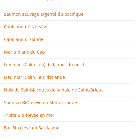
Saumon sauvage argenté du pacifique
Cabillaud de Norvège
Cabillaud d’Islande
Merlu blanc du Cap
Lieu noir (Colin lieu) de la mer du nord
Lieu noir (Colin lieu) d’Islande
Noix de Saint-Jacques de la baie de Saint-Brieuc
Saumon BIO élevé en Mer d’Irlande
Truite Bio élevée en mer
Bar Bio élevé en Sardaigne