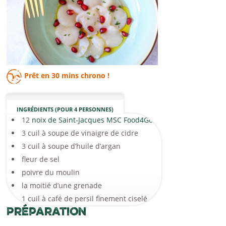
Prêt en
30 mins
chrono !
INGRÉDIENTS (POUR 4 PERSONNES)
12
noix de Saint-Jacques MSC Food4Good
3 cuil à soupe de vinaigre de cidre
3 cuil à soupe d’huile d’argan
fleur de sel
poivre du moulin
la moitié d’une grenade
1 cuil à café de persil finement ciselé
Préparation