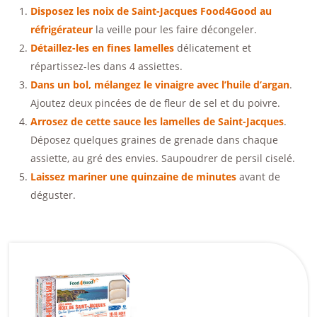
Disposez les noix de Saint-Jacques Food4Good au
réfrigérateur
la veille pour les faire décongeler.
Détaillez-les en fines lamelles
délicatement et
répartissez-les dans 4 assiettes.
Dans un bol, mélangez le vinaigre avec l’huile d’argan
.
Ajoutez deux pincées de de fleur de sel et du poivre.
Arrosez de cette sauce les lamelles de Saint-Jacques
.
Déposez quelques graines de grenade dans chaque
assiette, au gré des envies. Saupoudrer de persil ciselé.
Laissez mariner une quinzaine de minutes
avant de
déguster.