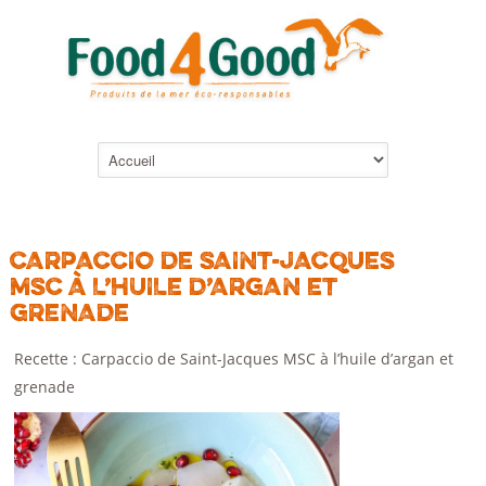
CARPACCIO DE SAINT-JACQUES
MSC À L’HUILE D’ARGAN ET
GRENADE
Recette : Carpaccio de Saint-Jacques MSC à l’huile d’argan et
grenade