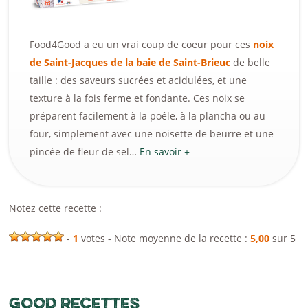
Food4Good a eu un vrai coup de coeur pour ces
noix
de Saint-Jacques de la baie de Saint-Brieuc
de belle
taille : des saveurs sucrées et acidulées, et une
texture à la fois ferme et fondante. Ces noix se
préparent facilement à la poêle, à la plancha ou au
four, simplement avec une noisette de beurre et une
pincée de fleur de sel…
En savoir +
Notez cette recette :
-
1
votes - Note moyenne de la recette :
5,00
sur 5
GOOD RECETTES