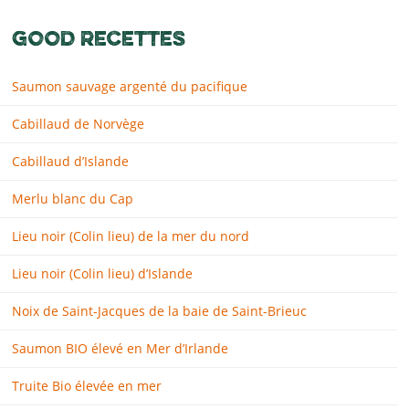
GOOD RECETTES
Saumon sauvage argenté du pacifique
Cabillaud de Norvège
Cabillaud d’Islande
Merlu blanc du Cap
Lieu noir (Colin lieu) de la mer du nord
Lieu noir (Colin lieu) d’Islande
Noix de Saint-Jacques de la baie de Saint-Brieuc
Saumon BIO élevé en Mer d’Irlande
Truite Bio élevée en mer