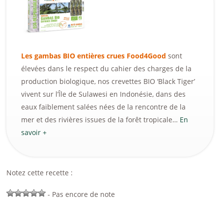
Les gambas BIO entières crues Food4Good
sont
élevées dans le respect du cahier des charges de la
production biologique, nos crevettes BIO ‘Black Tiger’
vivent sur l’Île de Sulawesi en Indonésie, dans des
eaux faiblement salées nées de la rencontre de la
mer et des rivières issues de la forêt tropicale…
En
savoir +
Notez cette recette :
- Pas encore de note