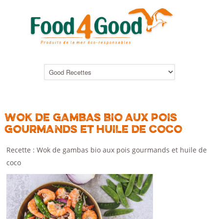
WOK DE GAMBAS BIO AUX POIS
GOURMANDS ET HUILE DE COCO
Recette : Wok de gambas bio aux pois gourmands et huile de
coco