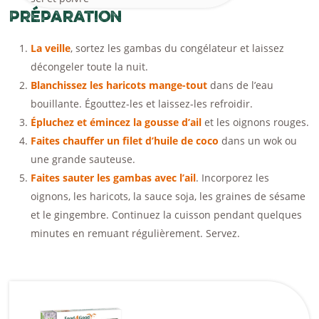
Préparation
La veille
, sortez les gambas du congélateur et laissez
décongeler toute la nuit.
Blanchissez les haricots mange-tout
dans de l’eau
bouillante. Égouttez-les et laissez-les refroidir.
Épluchez et émincez la gousse d’ail
et les oignons rouges.
Faites chauffer un filet d’huile de coco
dans un wok ou
une grande sauteuse.
Faites sauter les gambas avec l’ail
. Incorporez les
oignons, les haricots, la sauce soja, les graines de sésame
et le gingembre. Continuez la cuisson pendant quelques
minutes en remuant régulièrement. Servez.