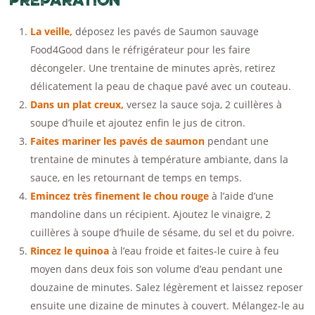
La veille,
déposez les pavés de Saumon sauvage
Food4Good dans le réfrigérateur pour les faire
décongeler. Une trentaine de minutes après, retirez
délicatement la peau de chaque pavé avec un couteau.
Dans un plat creux,
versez la sauce soja, 2 cuillères à
soupe d’huile et ajoutez enfin le jus de citron.
Faites mariner les pavés de saumon
pendant une
trentaine de minutes à température ambiante, dans la
sauce, en les retournant de temps en temps.
Emincez très finement le chou rouge
à l’aide d’une
mandoline dans un récipient. Ajoutez le vinaigre, 2
cuillères à soupe d’huile de sésame, du sel et du poivre.
Rincez le quinoa
à l’eau froide et faites-le cuire à feu
moyen dans deux fois son volume d’eau pendant une
douzaine de minutes. Salez légèrement et laissez reposer
ensuite une dizaine de minutes à couvert. Mélangez-le au