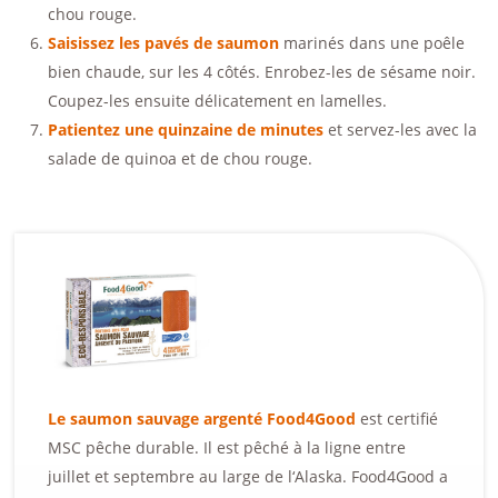
chou rouge.
Saisissez les pavés de saumon
marinés dans une poêle
bien chaude, sur les 4 côtés. Enrobez-les de sésame noir.
Coupez-les ensuite délicatement en lamelles.
Patientez une quinzaine de minutes
et servez-les avec la
salade de quinoa et de chou rouge.
Le saumon sauvage argenté Food4Good
est certifié
MSC pêche durable. Il est pêché à la ligne entre
juillet et septembre au large de l‘Alaska. Food4Good a