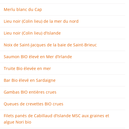
Merlu blanc du Cap
Lieu noir (Colin lieu) de la mer du nord
Lieu noir (Colin lieu) d’Islande
Noix de Saint-Jacques de la baie de Saint-Brieuc
Saumon BIO élevé en Mer d’Irlande
Truite Bio élevée en mer
Bar Bio élevé en Sardaigne
Gambas BIO entières crues
Queues de crevettes BIO crues
Filets panés de Cabillaud d’Islande MSC aux graines et
algue Nori bio