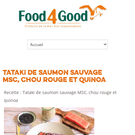
TATAKI DE SAUMON SAUVAGE
MSC, CHOU ROUGE ET QUINOA
Recette : Tataki de saumon sauvage MSC, chou rouge et
quinoa