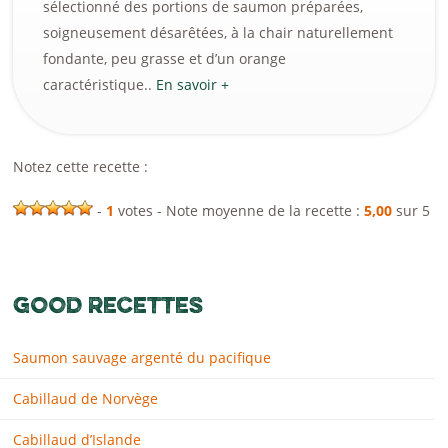
sélectionné des portions de saumon préparées,
soigneusement désarêtées, à la chair naturellement
fondante, peu grasse et d’un orange
caractéristique..
En savoir +
Notez cette recette :
-
1
votes - Note moyenne de la recette :
5,00
sur 5
GOOD RECETTES
Saumon sauvage argenté du pacifique
Cabillaud de Norvège
Cabillaud d’Islande