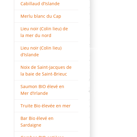
Cabillaud d’Islande
Merlu blanc du Cap
Lieu noir (Colin lieu) de
la mer du nord
Lieu noir (Colin lieu)
d’Islande
Noix de Saint-Jacques de
la baie de Saint-Brieuc
Saumon BIO élevé en
Mer d’Irlande
Truite Bio élevée en mer
Bar Bio élevé en
Sardaigne