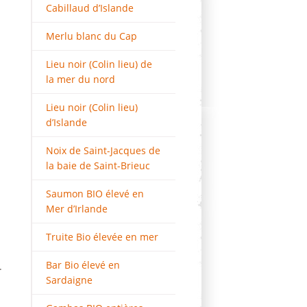
Cabillaud d’Islande
Merlu blanc du Cap
Lieu noir (Colin lieu) de
la mer du nord
Lieu noir (Colin lieu)
d’Islande
Noix de Saint-Jacques de
la baie de Saint-Brieuc
Saumon BIO élevé en
Mer d’Irlande
Truite Bio élevée en mer
Bar Bio élevé en
.
Sardaigne