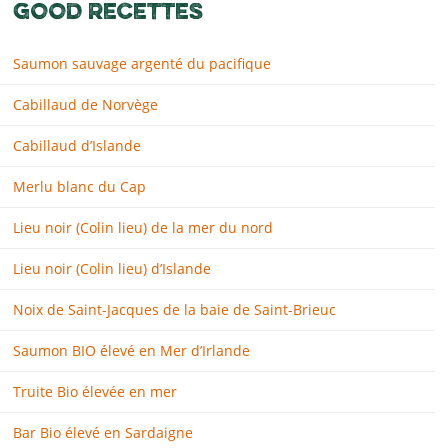
GOOD RECETTES
Saumon sauvage argenté du pacifique
Cabillaud de Norvège
Cabillaud d’Islande
Merlu blanc du Cap
Lieu noir (Colin lieu) de la mer du nord
Lieu noir (Colin lieu) d’Islande
Noix de Saint-Jacques de la baie de Saint-Brieuc
Saumon BIO élevé en Mer d’Irlande
Truite Bio élevée en mer
Bar Bio élevé en Sardaigne