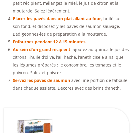
petit récipient, mélangez le miel, le jus de citron et la
moutarde. Salez légèrement.
Placez les pavés dans un plat allant au four,
huilé sur
son fond, et disposez-y les pavés de saumon sauvage.
Badigeonnez-les de préparation à la moutarde.
Enfournez pendant 12 à 15 minutes.
Au sein d’un grand récipient,
ajoutez au quinoa le jus des
citrons, l’huile d’olive, l’ail haché, l’aneth ciselé ainsi que
les légumes préparés : le concombre, les tomates et le
poivron. Salez et poivrez.
Servez les pavés de saumon
avec une portion de taboulé
dans chaque assiette. Décorez avec des brins d’aneth.