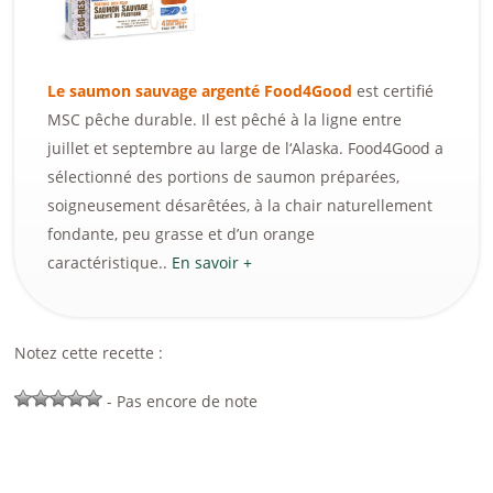
Le saumon sauvage argenté Food4Good
est certifié
MSC pêche durable. Il est pêché à la ligne entre
juillet et septembre au large de l‘Alaska. Food4Good a
sélectionné des portions de saumon préparées,
soigneusement désarêtées, à la chair naturellement
fondante, peu grasse et d’un orange
caractéristique..
En savoir +
Notez cette recette :
- Pas encore de note