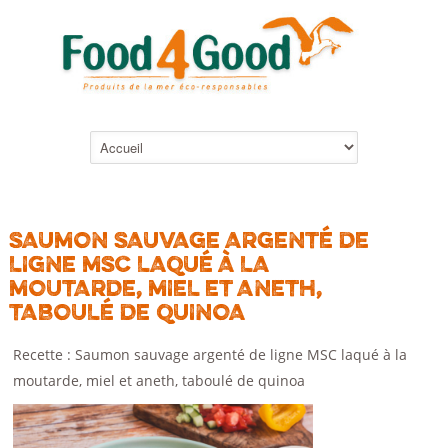
SAUMON SAUVAGE ARGENTÉ DE
LIGNE MSC LAQUÉ À LA
MOUTARDE, MIEL ET ANETH,
TABOULÉ DE QUINOA
Recette : Saumon sauvage argenté de ligne MSC laqué à la
moutarde, miel et aneth, taboulé de quinoa