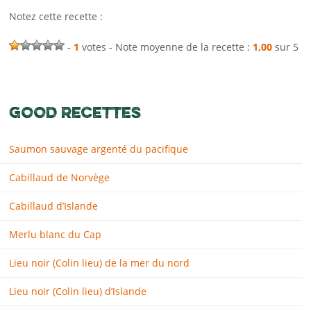
Notez cette recette :
-
1
votes - Note moyenne de la recette :
1,00
sur 5
GOOD RECETTES
Saumon sauvage argenté du pacifique
Cabillaud de Norvège
Cabillaud d’Islande
Merlu blanc du Cap
Lieu noir (Colin lieu) de la mer du nord
Lieu noir (Colin lieu) d’Islande