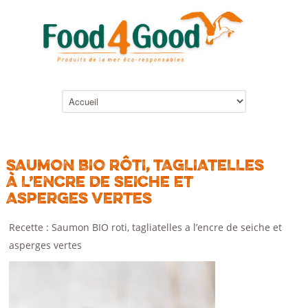
SAUMON BIO RÔTI, TAGLIATELLES
À L’ENCRE DE SEICHE ET
ASPERGES VERTES
Recette : Saumon BIO roti, tagliatelles a l’encre de seiche et
asperges vertes