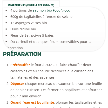
INGRÉDIENTS (POUR 4 PERSONNES)
4 portions de
saumon bio Food4good
600g de tagliatelles à l’encre de seiche
12 asperges vertes bio
Huile d’olive bio
Fleur de Sel, poivre 5 baies
Du cerfeuil et quelques fleurs comestibles pour la
décoration
Préparation
Préchauffer
le four à 200°C et faire chauffer deux
casseroles d’eau chaude destinées à la cuisson des
tagliatelles et des asperges.
Déposer
chaque morceau de saumon bio sur une feuille
de papier cuisson. Les fermer en papillotes et enfourner
pour 7 min environ.
Quand l’eau est bouillante
, plonger les tagliatelles et les