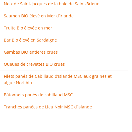
Noix de Saint-Jacques de la baie de Saint-Brieuc
Saumon BIO élevé en Mer d’Irlande
Truite Bio élevée en mer
Bar Bio élevé en Sardaigne
Gambas BIO entières crues
Queues de crevettes BIO crues
Filets panés de Cabillaud d’Islande MSC aux graines et
algue Nori bio
Bâtonnets panés de cabillaud MSC
Tranches panées de Lieu Noir MSC d’Islande