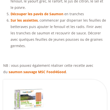
fenouil, le yaourt grec, le raifort, le jus de citron, le sel et
le poivre.
Découper les pavés de Saumon
en tranches
Sur les assiettes
, commencer par disperser les feuilles de
betteraves puis ajouter le fenouil et les radis. Finir avec
les tranches de saumon et recouvrir de sauce. Décorer
avec quelques feuilles de jeunes pousses ou de graines
germées.
NB : vous pouvez également réaliser cette recette avec
du
saumon sauvage MSC Food4Good
.