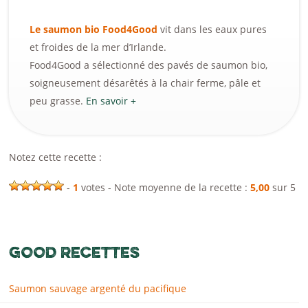
Le saumon bio Food4Good
vit dans les eaux pures
et froides de la mer d’Irlande.
Food4Good a sélectionné des pavés de saumon bio,
soigneusement désarêtés à la chair ferme, pâle et
peu grasse.
En savoir +
Notez cette recette :
-
1
votes - Note moyenne de la recette :
5,00
sur 5
GOOD RECETTES
Saumon sauvage argenté du pacifique