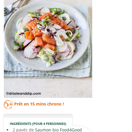
Prêt en
15 mins
chrono !
INGRÉDIENTS (POUR 4 PERSONNES)
2 pavés de
Saumon bio Food4Good