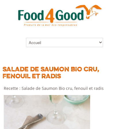
SALADE DE SAUMON BIO CRU,
FENOUIL ET RADIS
Recette : Salade de Saumon Bio cru, fenouil et radis