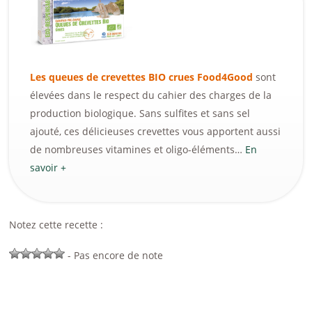
Les queues de crevettes BIO crues Food4Good
sont
élevées dans le respect du cahier des charges de la
production biologique. Sans sulfites et sans sel
ajouté, ces délicieuses crevettes vous apportent aussi
de nombreuses vitamines et oligo-éléments…
En
savoir +
Notez cette recette :
- Pas encore de note