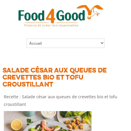
SALADE CÉSAR AUX QUEUES DE
CREVETTES BIO ET TOFU
CROUSTILLANT
Recette : Salade césar aux queues de crevettes bio et tofu
croustillant