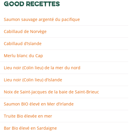
GOOD RECETTES
Saumon sauvage argenté du pacifique
Cabillaud de Norvège
Cabillaud d’Islande
Merlu blanc du Cap
Lieu noir (Colin lieu) de la mer du nord
Lieu noir (Colin lieu) d’Islande
Noix de Saint-Jacques de la baie de Saint-Brieuc
Saumon BIO élevé en Mer d’Irlande
Truite Bio élevée en mer
Bar Bio élevé en Sardaigne