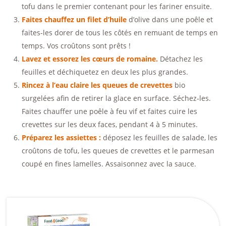
tofu dans le premier contenant pour les fariner ensuite.
Faites chauffez un filet d’huile
d’olive dans une poêle et
faites-les dorer de tous les côtés en remuant de temps en
temps. Vos croûtons sont prêts !
Lavez et essorez les cœurs de romaine.
Détachez les
feuilles et déchiquetez en deux les plus grandes.
Rincez à l’eau claire les queues de crevettes
bio
surgelées afin de retirer la glace en surface. Séchez-les.
Faites chauffer une poêle à feu vif et faites cuire les
crevettes sur les deux faces, pendant 4 à 5 minutes.
Préparez les assiettes :
déposez les feuilles de salade, les
croûtons de tofu, les queues de crevettes et le parmesan
coupé en fines lamelles. Assaisonnez avec la sauce.