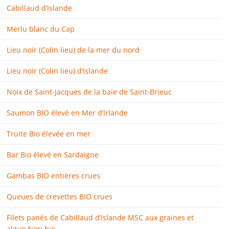
Cabillaud d’Islande
Merlu blanc du Cap
Lieu noir (Colin lieu) de la mer du nord
Lieu noir (Colin lieu) d’Islande
Noix de Saint-Jacques de la baie de Saint-Brieuc
Saumon BIO élevé en Mer d’Irlande
Truite Bio élevée en mer
Bar Bio élevé en Sardaigne
Gambas BIO entières crues
Queues de crevettes BIO crues
Filets panés de Cabillaud d’Islande MSC aux graines et
algue Nori bio