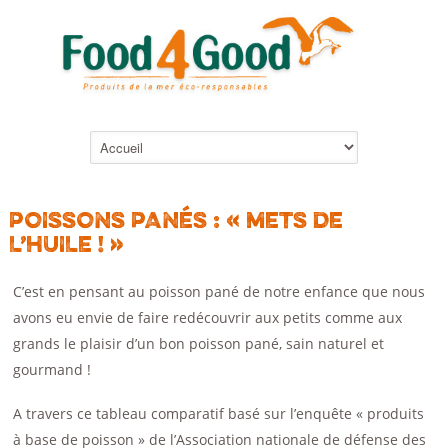
POISSONS PANÉS : « METS DE
L’HUILE ! »
C’est en pensant au poisson pané de notre enfance que nous
avons eu envie de faire redécouvrir aux petits comme aux
grands le plaisir d’un bon poisson pané, sain naturel et
gourmand !
A travers ce tableau comparatif basé sur l’enquête « produits
à base de poisson » de l’Association nationale de défense des