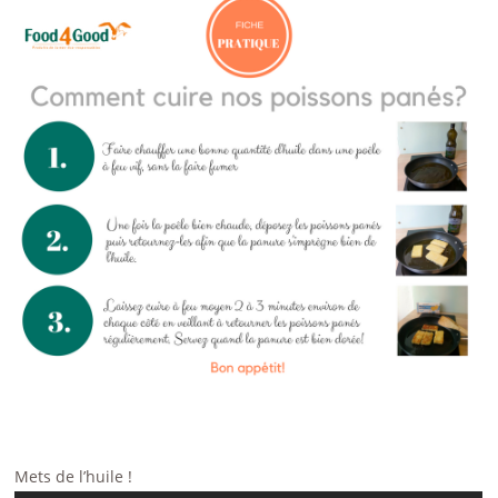
Mets de l’huile !