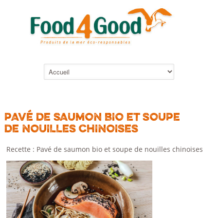
PAVÉ DE SAUMON BIO ET SOUPE
DE NOUILLES CHINOISES
Recette : Pavé de saumon bio et soupe de nouilles chinoises