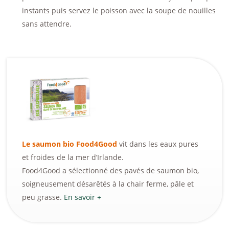
instants puis servez le poisson avec la soupe de nouilles
sans attendre.
Le saumon bio Food4Good
vit dans les eaux pures
et froides de la mer d’Irlande.
Food4Good a sélectionné des pavés de saumon bio,
soigneusement désarêtés à la chair ferme, pâle et
peu grasse.
En savoir +