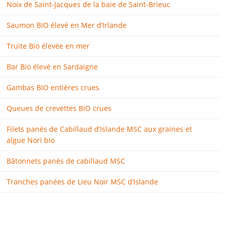
Noix de Saint-Jacques de la baie de Saint-Brieuc
Saumon BIO élevé en Mer d’Irlande
Truite Bio élevée en mer
Bar Bio élevé en Sardaigne
Gambas BIO entières crues
Queues de crevettes BIO crues
Filets panés de Cabillaud d’Islande MSC aux graines et
algue Nori bio
Bâtonnets panés de cabillaud MSC
Tranches panées de Lieu Noir MSC d’Islande