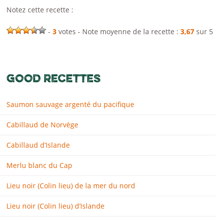
Notez cette recette :
-
3
votes - Note moyenne de la recette :
3,67
sur 5
GOOD RECETTES
Saumon sauvage argenté du pacifique
Cabillaud de Norvège
Cabillaud d’Islande
Merlu blanc du Cap
Lieu noir (Colin lieu) de la mer du nord
Lieu noir (Colin lieu) d’Islande