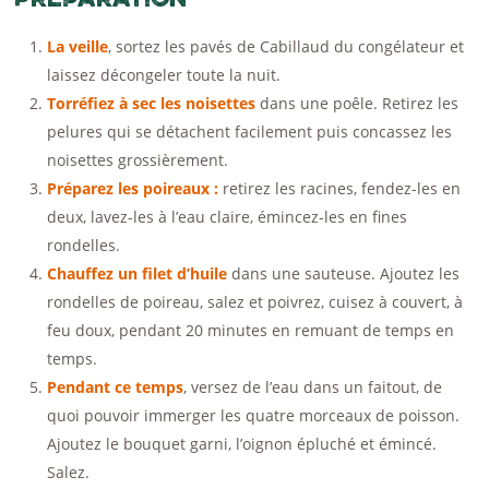
La veille
, sortez les pavés de Cabillaud du congélateur et
laissez décongeler toute la nuit.
Torréfiez à sec les noisettes
dans une poêle. Retirez les
pelures qui se détachent facilement puis concassez les
noisettes grossièrement.
Préparez les poireaux :
retirez les racines, fendez-les en
deux, lavez-les à l’eau claire, émincez-les en fines
rondelles.
Chauffez un filet d’huile
dans une sauteuse. Ajoutez les
rondelles de poireau, salez et poivrez, cuisez à couvert, à
feu doux, pendant 20 minutes en remuant de temps en
temps.
Pendant ce temps
, versez de l’eau dans un faitout, de
quoi pouvoir immerger les quatre morceaux de poisson.
Ajoutez le bouquet garni, l’oignon épluché et émincé.
Salez.