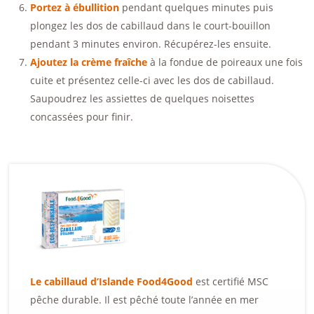
Portez à ébullition
pendant quelques minutes puis
plongez les dos de cabillaud dans le court-bouillon
pendant 3 minutes environ. Récupérez-les ensuite.
Ajoutez la crème fraîche
à la fondue de poireaux une fois
cuite et présentez celle-ci avec les dos de cabillaud.
Saupoudrez les assiettes de quelques noisettes
concassées pour finir.
Le cabillaud d’Islande Food4Good
est certifié MSC
pêche durable. Il est pêché toute l’année en mer