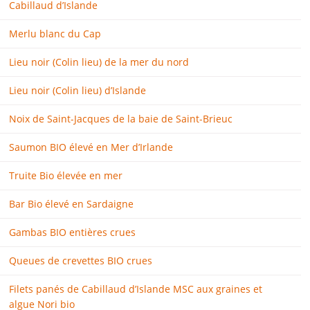
Cabillaud d’Islande
Merlu blanc du Cap
Lieu noir (Colin lieu) de la mer du nord
Lieu noir (Colin lieu) d’Islande
Noix de Saint-Jacques de la baie de Saint-Brieuc
Saumon BIO élevé en Mer d’Irlande
Truite Bio élevée en mer
Bar Bio élevé en Sardaigne
Gambas BIO entières crues
Queues de crevettes BIO crues
Filets panés de Cabillaud d’Islande MSC aux graines et
algue Nori bio