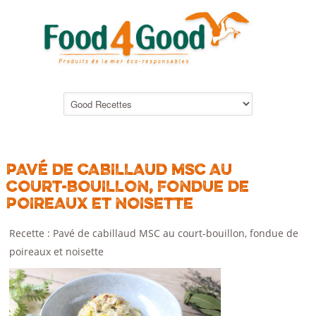
PAVÉ DE CABILLAUD MSC AU
COURT-BOUILLON, FONDUE DE
POIREAUX ET NOISETTE
Recette : Pavé de cabillaud MSC au court-bouillon, fondue de
poireaux et noisette