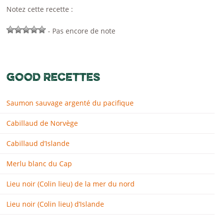
Notez cette recette :
- Pas encore de note
GOOD RECETTES
Saumon sauvage argenté du pacifique
Cabillaud de Norvège
Cabillaud d’Islande
Merlu blanc du Cap
Lieu noir (Colin lieu) de la mer du nord
Lieu noir (Colin lieu) d’Islande