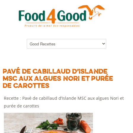
PAVÉ DE CABILLAUD D’ISLANDE
MSC AUX ALGUES NORI ET PURÉE
DE CAROTTES
Recette : Pavé de cabillaud d’Islande MSC aux algues Nori et
purée de carottes