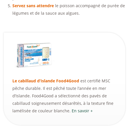
Servez sans attendre
le poisson accompagné de purée de
légumes et de la sauce aux algues.
Le cabillaud d’Islande Food4Good
est certifié MSC
pêche durable. Il est pêché toute l’année en mer
d’Islande. Food4Good a sélectionné des pavés de
cabillaud soigneusement désarêtés, à la texture fine
lamélisée de couleur blanche.
En savoir +