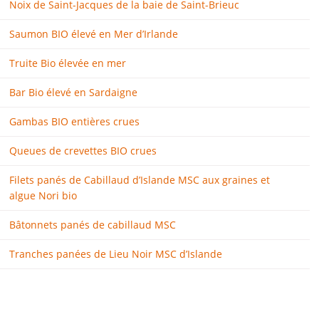
Noix de Saint-Jacques de la baie de Saint-Brieuc
Saumon BIO élevé en Mer d’Irlande
Truite Bio élevée en mer
Bar Bio élevé en Sardaigne
Gambas BIO entières crues
Queues de crevettes BIO crues
Filets panés de Cabillaud d’Islande MSC aux graines et
algue Nori bio
Bâtonnets panés de cabillaud MSC
Tranches panées de Lieu Noir MSC d’Islande