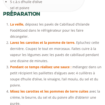
5 c.à.s d’huile d’olive
sel et poivre
Préparation
La veille,
déposez les pavés de Cabillaud d’Islande
Food4Good dans le réfrigérateur pour les faire
décongeler.
Lavez les carottes et la pomme de terre.
Epluchez cette
dernière. Coupez le tout en morceaux. Faites cuire à la
vapeur les légumes avec les pavés de cabillaud pendant
une dizaine de minutes.
Pendant ce temps réalisez une sauce :
mélangez dans un
petit récipient les paillettes d’algues avec 4 cuillères à
soupe d’huile d’olive, le vinaigre, l’ail moulu, du sel et du
poivre.
Mixez les carottes et les pommes de terre cuites
avec la
crème, le beurre, du sel et du poivre afin d’obtenir une
purée.