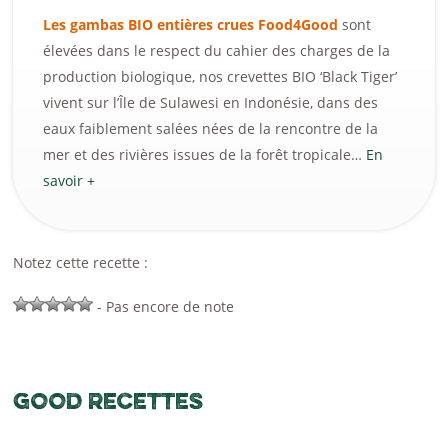
Les gambas BIO entières crues Food4Good
sont
élevées dans le respect du cahier des charges de la
production biologique, nos crevettes BIO ‘Black Tiger’
vivent sur l’Île de Sulawesi en Indonésie, dans des
eaux faiblement salées nées de la rencontre de la
mer et des rivières issues de la forêt tropicale…
En
savoir +
Notez cette recette :
- Pas encore de note
GOOD RECETTES