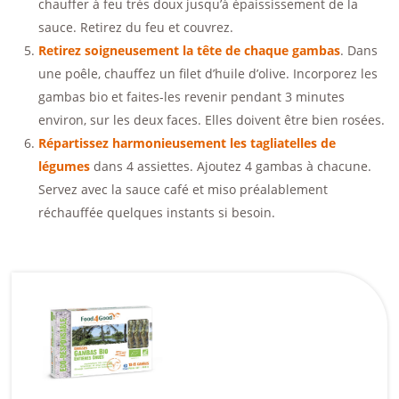
chauffer à feu très doux jusqu’à épaississement de la
sauce. Retirez du feu et couvrez.
Retirez soigneusement la tête de chaque gambas
. Dans
une poêle, chauffez un filet d’huile d’olive. Incorporez les
gambas bio et faites-les revenir pendant 3 minutes
environ, sur les deux faces. Elles doivent être bien rosées.
Répartissez harmonieusement les tagliatelles de
légumes
dans 4 assiettes. Ajoutez 4 gambas à chacune.
Servez avec la sauce café et miso préalablement
réchauffée quelques instants si besoin.