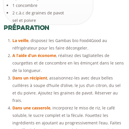
1 concombre
2 c.à.c de graines de pavot
sel et poivre
Préparation
La veille
, disposez les Gambas bio Food4Good au
réfrigérateur pour les faire décongeler.
A l’aide d’un économe
, réalisez des tagliatelles de
courgettes et de concombre en les éminçant dans le sens
de la longueur.
Dans un récipient
, assaisonnez-les avec deux belles
cuillères à soupe d’huile d’olive, le jus d’un citron, du sel
et du poivre. Ajoutez les graines de pavot. Réserver au
frais.
Dans une casserole
, incorporez le miso de riz, le café
soluble, le sucre complet et la fécule. Fouettez les
ingrédients en ajoutant au progressivement l’eau. Faites