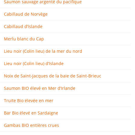
Saumon sauvage argenté du pacifique
Cabillaud de Norvège
Cabillaud d’Islande
Merlu blanc du Cap
Lieu noir (Colin lieu) de la mer du nord
Lieu noir (Colin lieu) d’Islande
Noix de Saint-Jacques de la baie de Saint-Brieuc
Saumon BIO élevé en Mer d’Irlande
Truite Bio élevée en mer
Bar Bio élevé en Sardaigne
Gambas BIO entières crues