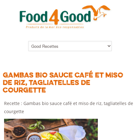
GAMBAS BIO SAUCE CAFÉ ET MISO
DE RIZ, TAGLIATELLES DE
COURGETTE
Recette : Gambas bio sauce café et miso de riz, tagliatelles de
courgette