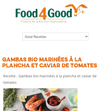
GAMBAS BIO MARINÉES À LA
PLANCHA ET CAVIAR DE TOMATES
Recette : Gambas bio marinées à la plancha et caviar de
tomates