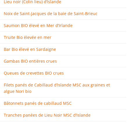
Lieu noir (Colin lieu) d’Islande
Noix de Saint-Jacques de la baie de Saint-Brieuc
Saumon BIO élevé en Mer d’Irlande
Truite Bio élevée en mer
Bar Bio élevé en Sardaigne
Gambas BIO entières crues
Queues de crevettes BIO crues
Filets panés de Cabillaud d’Islande MSC aux graines et
algue Nori bio
Bâtonnets panés de cabillaud MSC
Tranches panées de Lieu Noir MSC d’Islande