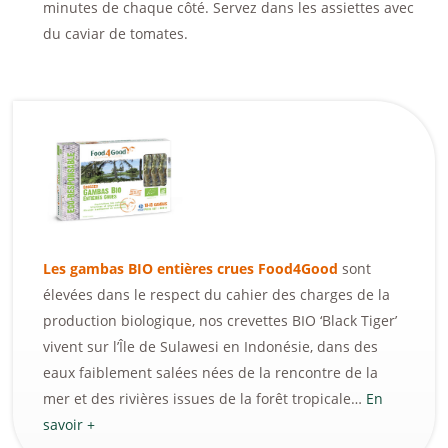
minutes de chaque côté. Servez dans les assiettes avec
du caviar de tomates.
Les gambas BIO entières crues Food4Good
sont
élevées dans le respect du cahier des charges de la
production biologique, nos crevettes BIO ‘Black Tiger’
vivent sur l’Île de Sulawesi en Indonésie, dans des
eaux faiblement salées nées de la rencontre de la
mer et des rivières issues de la forêt tropicale…
En
savoir +