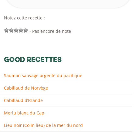
Notez cette recette :
- Pas encore de note
GOOD RECETTES
Saumon sauvage argenté du pacifique
Cabillaud de Norvège
Cabillaud d’Islande
Merlu blanc du Cap
Lieu noir (Colin lieu) de la mer du nord