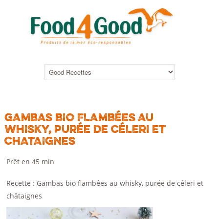
GAMBAS BIO FLAMBÉES AU
WHISKY, PURÉE DE CÉLERI ET
CHATAIGNES
Prêt en 45 min
Recette : Gambas bio flambées au whisky, purée de céleri et
châtaignes