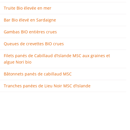
Truite Bio élevée en mer
Bar Bio élevé en Sardaigne
Gambas BIO entières crues
Queues de crevettes BIO crues
Filets panés de Cabillaud d’Islande MSC aux graines et
algue Nori bio
Bâtonnets panés de cabillaud MSC
Tranches panées de Lieu Noir MSC d’Islande