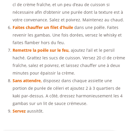
cl de crème fraîche, et un peu d’eau de cuisson si
nécessaire afin d’obtenir une purée dont la texture est à
votre convenance. Salez et poivrez. Maintenez au chaud.
Faites chauffer un filet d’huile
dans une poêle. Faites
revenir les gambas. Une fois dorées, versez le whisky et
faites flamber hors du feu.
Remettre la poêle sur le feu,
ajoutez l’ail et le persil
haché. Grattez les sucs de cuisson. Versez 20 cl de crème
fraîche, salez et poivrez, et laissez chauffer une à deux
minutes pour épaissir la crème.
Sans attendre,
disposez dans chaque assiette une
portion de purée de céleri et ajoutez 2 à 3 quartiers de
kaki par-dessus. A côté, dressez harmonieusement les 4
gambas sur un lit de sauce crémeuse.
Servez
aussitôt.