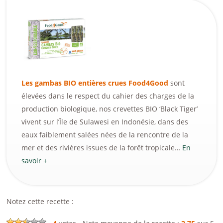
Les gambas BIO entières crues Food4Good
sont
élevées dans le respect du cahier des charges de la
production biologique, nos crevettes BIO ‘Black Tiger’
vivent sur l’Île de Sulawesi en Indonésie, dans des
eaux faiblement salées nées de la rencontre de la
mer et des rivières issues de la forêt tropicale…
En
savoir +
Notez cette recette :