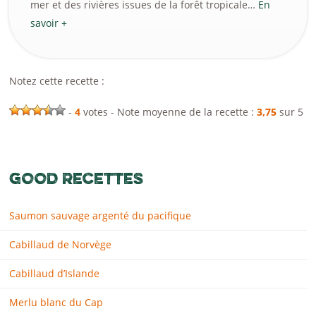
mer et des rivières issues de la forêt tropicale…
En
savoir +
Notez cette recette :
-
4
votes - Note moyenne de la recette :
3,75
sur 5
GOOD RECETTES
Saumon sauvage argenté du pacifique
Cabillaud de Norvège
Cabillaud d’Islande
Merlu blanc du Cap