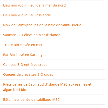
Lieu noir (Colin lieu) de la mer du nord
Lieu noir (Colin lieu) d’Islande
Noix de Saint-Jacques de la baie de Saint-Brieuc
Saumon BIO élevé en Mer d’Irlande
Truite Bio élevée en mer
Bar Bio élevé en Sardaigne
Gambas BIO entières crues
Queues de crevettes BIO crues
Filets panés de Cabillaud d’Islande MSC aux graines et
algue Nori bio
Bâtonnets panés de cabillaud MSC