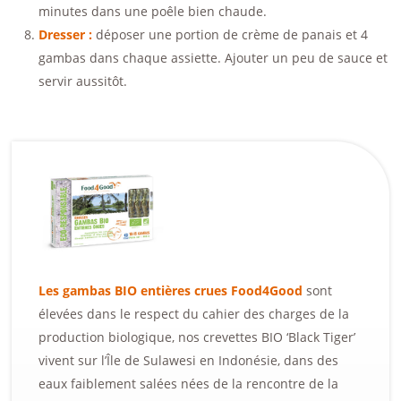
minutes dans une poêle bien chaude.
Dresser :
déposer une portion de crème de panais et 4
gambas dans chaque assiette. Ajouter un peu de sauce et
servir aussitôt.
Les gambas BIO entières crues Food4Good
sont
élevées dans le respect du cahier des charges de la
production biologique, nos crevettes BIO ‘Black Tiger’
vivent sur l’Île de Sulawesi en Indonésie, dans des
eaux faiblement salées nées de la rencontre de la