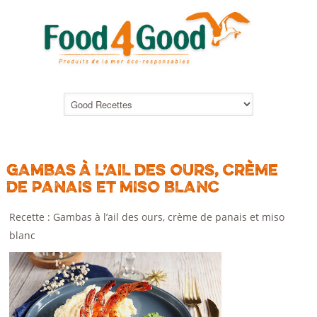
GAMBAS À L’AIL DES OURS, CRÈME
DE PANAIS ET MISO BLANC
Recette : Gambas à l’ail des ours, crème de panais et miso
blanc