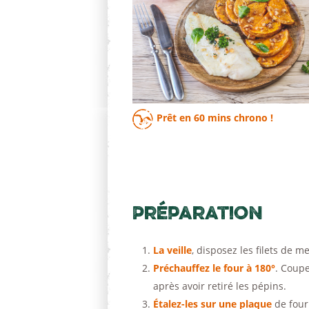
Prêt en
60 mins
chrono !
Préparation
La veille
, disposez les filets de 
Préchauffez le four à 180°
. Coupe
après avoir retiré les pépins.
Étalez-les sur une plaque
de four