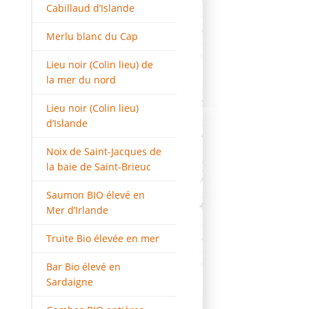
Cabillaud d’Islande
Merlu blanc du Cap
Lieu noir (Colin lieu) de
la mer du nord
Lieu noir (Colin lieu)
d’Islande
Noix de Saint-Jacques de
la baie de Saint-Brieuc
Saumon BIO élevé en
Mer d’Irlande
Truite Bio élevée en mer
Bar Bio élevé en
Sardaigne