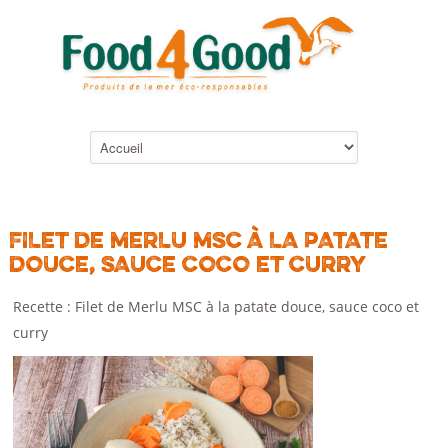
FILET DE MERLU MSC À LA PATATE
DOUCE, SAUCE COCO ET CURRY
Recette : Filet de Merlu MSC à la patate douce, sauce coco et
curry