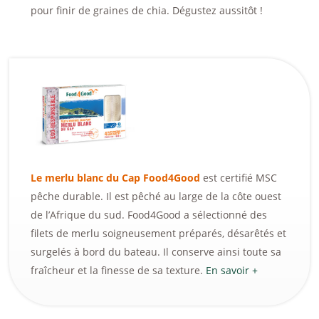
pour finir de graines de chia. Dégustez aussitôt !
Le merlu blanc du Cap Food4Good
est certifié MSC
pêche durable. Il est pêché au large de la côte ouest
de l’Afrique du sud. Food4Good a sélectionné des
filets de merlu soigneusement préparés, désarêtés et
surgelés à bord du bateau. Il conserve ainsi toute sa
fraîcheur et la finesse de sa texture.
En savoir +