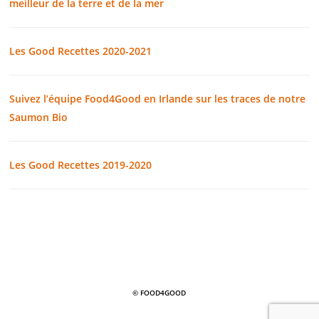
meilleur de la terre et de la mer
Les Good Recettes 2020-2021
Suivez l’équipe Food4Good en Irlande sur les traces de notre
Saumon Bio
Les Good Recettes 2019-2020
© FOOD4GOOD