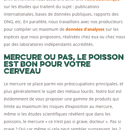
sur les études qui traitent du sujet : publications
internationales, bases de données publiques, rapports des
ONG, etc. En parallèle, nous travaillons avec nos producteurs
pour compiler un maximum de
données d’analyses
sur les
espèces que nous proposons, réalisées chez eux ou chez nous
par des laboratoires indépendants accrédités.
Mercure ou pas, le poisson
est bon pour votre
cerveau
Le mercure se place parmi vos préoccupations principales, et
plus généralement le sujet des métaux lourds. Notre but est
évidemment de vous proposer une gamme de produits qui
limite au maximum les risques d’exposition au mercure,
même si les études scientifiques révèlent que dans les
poissons, le mercure « ce n’est pas si grave, docteur ». Pas si
grave ? Oui car même si cela peut sembler surprenant, les 2