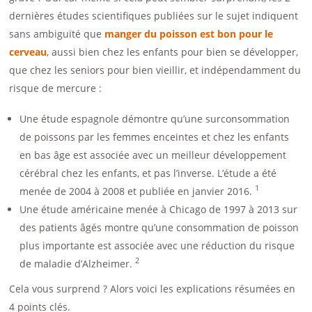
dernières études scientifiques publiées sur le sujet indiquent
sans ambiguïté que
manger du poisson est bon pour le
cerveau
, aussi bien chez les enfants pour bien se développer,
que chez les seniors pour bien vieillir, et indépendamment du
risque de mercure :
Une étude espagnole démontre qu’une surconsommation
de poissons par les femmes enceintes et chez les enfants
en bas âge est associée avec un meilleur développement
cérébral chez les enfants, et pas l’inverse. L’étude a été
1
menée de 2004 à 2008 et publiée en janvier 2016.
Une étude américaine menée à Chicago de 1997 à 2013 sur
des patients âgés montre qu’une consommation de poisson
plus importante est associée avec une réduction du risque
2
de maladie d’Alzheimer.
Cela vous surprend ? Alors voici les explications résumées en
4 points clés.