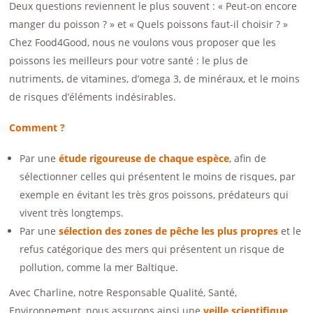
Deux questions reviennent le plus souvent : « Peut-on encore
manger du poisson ? » et « Quels poissons faut-il choisir ? »
Chez Food4Good, nous ne voulons vous proposer que les
poissons les meilleurs pour votre santé : le plus de
nutriments, de vitamines, d’omega 3, de minéraux, et le moins
de risques d’éléments indésirables.
Comment ?
Par une
étude rigoureuse de chaque espèce
, afin de
sélectionner celles qui présentent le moins de risques, par
exemple en évitant les très gros poissons, prédateurs qui
vivent très longtemps.
Par une
sélection des zones de pêche les plus propres
et le
refus catégorique des mers qui présentent un risque de
pollution, comme la mer Baltique.
Avec Charline, notre Responsable Qualité, Santé,
Environnement, nous assurons ainsi une
veille scientifique