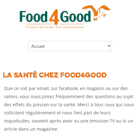
LA SANTÉ CHEZ FOOD4GOOD
Que ce soit par email, sur facebook, en magasin ou sur des
salons, vous nous posez fréquemment des questions au sujet
des effets du poisson sur la santé. Merci à tous ceux qui nous
sollicitent régulièrement et nous font part de leurs
inquiétudes, souvent après avoir vu une émission TV ou lu un
article dans un magazine.