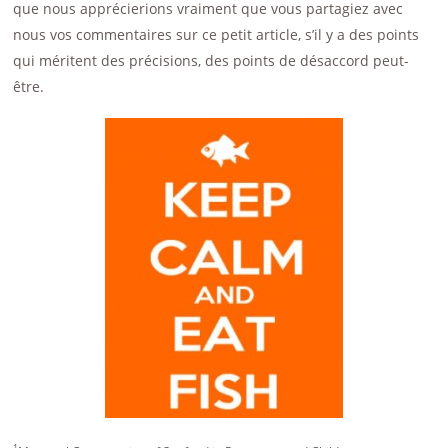
que nous apprécierions vraiment que vous partagiez avec
nous vos commentaires sur ce petit article, s’il y a des points
qui méritent des précisions, des points de désaccord peut-
être.
1