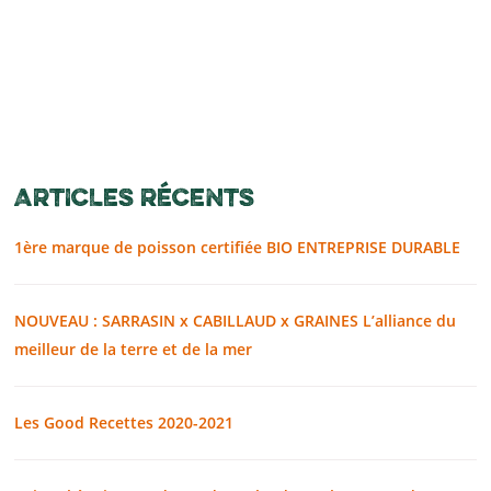
ARTICLES RÉCENTS
1ère marque de poisson certifiée BIO ENTREPRISE DURABLE
NOUVEAU : SARRASIN x CABILLAUD x GRAINES L’alliance du
meilleur de la terre et de la mer
Les Good Recettes 2020-2021