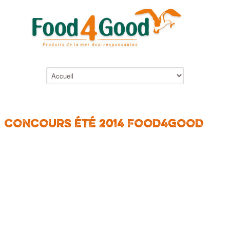
CONCOURS ÉTÉ 2014 FOOD4GOOD