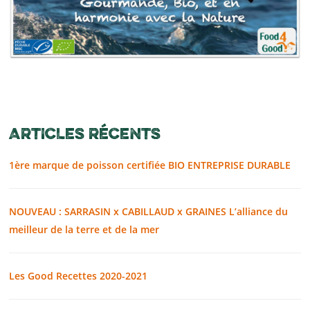
ARTICLES RÉCENTS
1ère marque de poisson certifiée BIO ENTREPRISE DURABLE
NOUVEAU : SARRASIN x CABILLAUD x GRAINES L’alliance du
meilleur de la terre et de la mer
Les Good Recettes 2020-2021