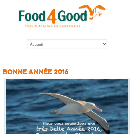
BONNE ANNÉE 2016