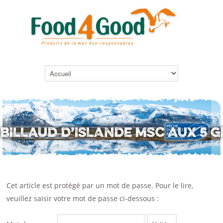
ABILLAUD D’ISLANDE MSC AUX 5 G
Cet article est protégé par un mot de passe. Pour le lire,
veuillez saisir votre mot de passe ci-dessous :