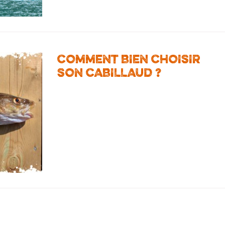
COMMENT BIEN CHOISIR
SON CABILLAUD ?