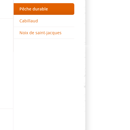
Pêche durable
Cabillaud
Noix de saint-jacques