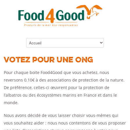
Votez pour une ONG
Pour chaque boite Food4Good que vous achetez, nous
reversons 0.10€ à des associations de protection de la nature.
De préférence, celles-ci œuvrent pour la protection de
l’albatros ou des écosystèmes marins en France et dans le
monde.
Nous avons décidé de vous laisser choisir vous-mêmes qui
vous souhaitez aider : nous nous contentons de vous proposer