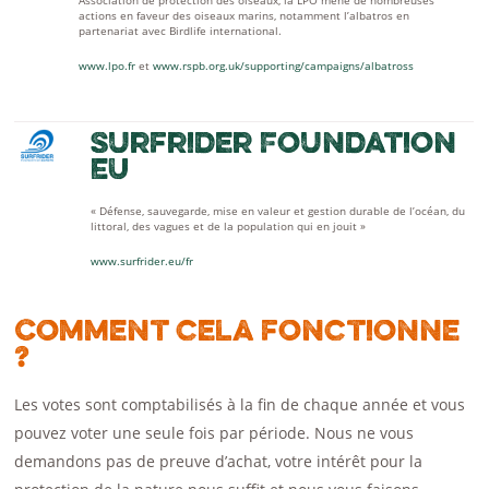
actions en faveur des oiseaux marins, notamment l’albatros en
partenariat avec Birdlife international.
www.lpo.fr
et
www.rspb.org.uk/supporting/campaigns/albatross
Surfrider Foundation
EU
« Défense, sauvegarde, mise en valeur et gestion durable de l’océan, du
littoral, des vagues et de la population qui en jouit »
www.surfrider.eu/fr
Comment cela fonctionne
?
Les votes sont comptabilisés à la fin de chaque année et vous
pouvez voter une seule fois par période. Nous ne vous
demandons pas de preuve d’achat, votre intérêt pour la