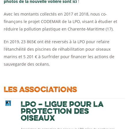
photos de la nouvelle volière sont ici
!
Avec les montants collectés en 2017 et 2018, nous co-
finançons le projet CODEMAR de la LPO, visant à étudier et
réduire la pollution plastique en Charente-Maritime (17).
En 2019, 23 865€ ont été reversés à la LPO pour refaire
l’étanchéité des piscines de réhabilitation pour oiseaux
marins et 5 201 € à Surfrider pour financer les actions de
sauvegarde des océans.
LES ASSOCIATIONS
LPO – Ligue pour la
protection des
oiseaux
Association de protection des oiseaux, la LPO mène de nombreuses