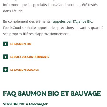
informons que les produits Food4Good n’ont pas été testés
dans l’étude.
En complément des éléments
rappelés par l’Agence Bio
.
Food4Good souhaite apporter les précisions suivantes quant à
ses propres filières d’approvisionnement.
LE SAUMON BIO
LE SUJET DES CONTAMINANTS
LE SAUMON SAUVAGE
FAQ saumon BIO et sauvage
VERSION PDF à télécharger