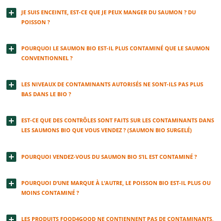
JE SUIS ENCEINTE, EST-CE QUE JE PEUX MANGER DU SAUMON ? DU
POISSON ?
POURQUOI LE SAUMON BIO EST-IL PLUS CONTAMINÉ QUE LE SAUMON
CONVENTIONNEL ?
LES NIVEAUX DE CONTAMINANTS AUTORISÉS NE SONT-ILS PAS PLUS
BAS DANS LE BIO ?
EST-CE QUE DES CONTRÔLES SONT FAITS SUR LES CONTAMINANTS DANS
LES SAUMONS BIO QUE VOUS VENDEZ ? (SAUMON BIO SURGELÉ)
POURQUOI VENDEZ-VOUS DU SAUMON BIO S’IL EST CONTAMINÉ ?
POURQUOI D’UNE MARQUE À L’AUTRE, LE POISSON BIO EST-IL PLUS OU
MOINS CONTAMINÉ ?
LES PRODUITS FOOD4GOOD NE CONTIENNENT PAS DE CONTAMINANTS,