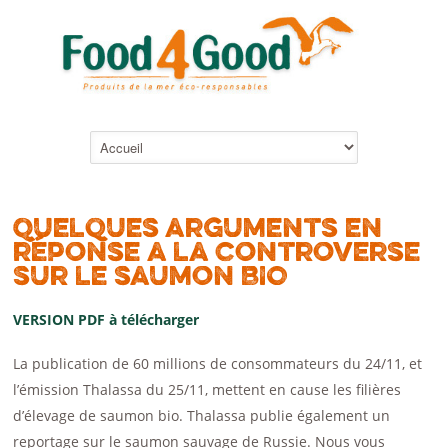
Quelques arguments en
réponse a la controverse
sur le saumon BIO
VERSION PDF à télécharger
La publication de 60 millions de consommateurs du 24/11, et
l’émission Thalassa du 25/11, mettent en cause les filières
d’élevage de saumon bio. Thalassa publie également un
reportage sur le saumon sauvage de Russie. Nous vous