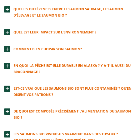
QUELLES DIFFÉRENCES ENTRE LE SAUMON SAUVAGE, LE SAUMON
D’ÉLEVAGE ET LE SAUMON BIO ?
QUEL EST LEUR IMPACT SUR L’ENVIRONNEMENT ?
COMMENT BIEN CHOISIR SON SAUMON?
EN QUOI LA PÊCHE EST-ELLE DURABLE EN ALASKA ? Y A-T-IL AUSSI DU
BRACONNAGE ?
EST-CE VRAI QUE LES SAUMONS BIO SONT PLUS CONTAMINÉS ? QU’EN
DISENT VOS PATRONS ?
DE QUOI EST COMPOSÉE PRÉCISÉMENT L’ALIMENTATION DU SAUMON
BIO ?
LES SAUMONS BIO VIVENT-ILS VRAIMENT DANS DES TUYAUX ?