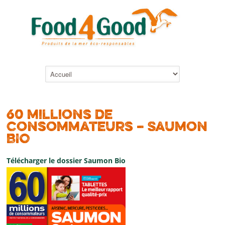
60 millions de
consommateurs – Saumon
BIO
Télécharger le dossier Saumon Bio