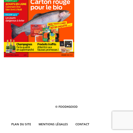
© FOOD4GOOD
PLAN DU SITE
MENTIONS LÉGALES
CONTACT