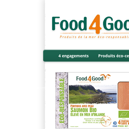
4 engagements
Produits éco-ce