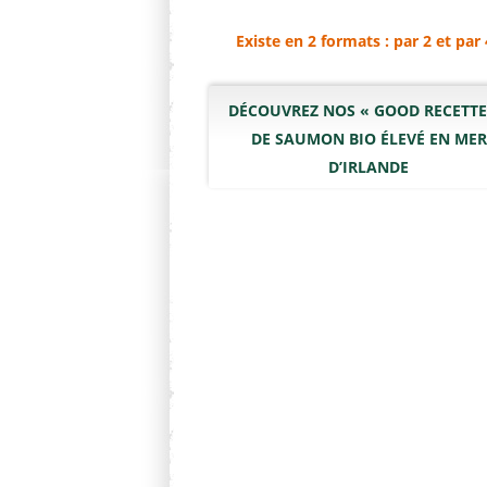
Existe en 2 formats : par 2 et par 
DÉCOUVREZ NOS « GOOD RECETTE
DE SAUMON BIO ÉLEVÉ EN MER
D’IRLANDE