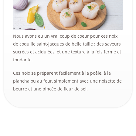
Nous avons eu un vrai coup de coeur pour ces noix
de coquille saint-jacques de belle taille : des saveurs
sucrées et acidulées, et une texture à la fois ferme et
fondante.
Ces noix se préparent facilement à la poêle, à la
plancha ou au four, simplement avec une noisette de
beurre et une pincée de fleur de sel.