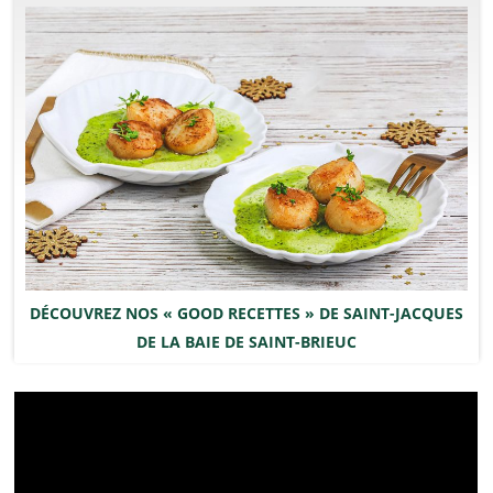
DÉCOUVREZ NOS « GOOD RECETTES » DE SAINT-JACQUES
DE LA BAIE DE SAINT-BRIEUC