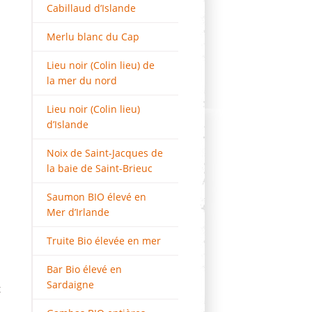
Cabillaud d’Islande
Merlu blanc du Cap
Lieu noir (Colin lieu) de
la mer du nord
Lieu noir (Colin lieu)
d’Islande
Noix de Saint-Jacques de
la baie de Saint-Brieuc
Saumon BIO élevé en
Mer d’Irlande
Truite Bio élevée en mer
Bar Bio élevé en
Sardaigne
t